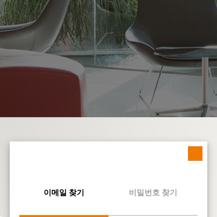
이메일 찾기
비밀번호 찾기